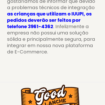
gostaríamos de informar que devido
a problemas técnicos de integração
as crianças que utilizam o IUUPI, os
pedidos deverão ser feitos por
telefone 3961-4362
. Infelizmente a
empresa não possui uma solução
sólida e principalmente segura, para
integrar em nossa nova plataforma
de E-Commerce.