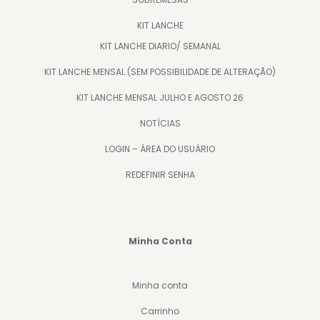
KIT LANCHE
KIT LANCHE DIARIO/ SEMANAL
KIT LANCHE MENSAL (SEM POSSIBILIDADE DE ALTERAÇÃO)
KIT LANCHE MENSAL JULHO E AGOSTO 26
NOTÍCIAS
LOGIN – ÁREA DO USUÁRIO
REDEFINIR SENHA
Minha Conta
Minha conta
Carrinho