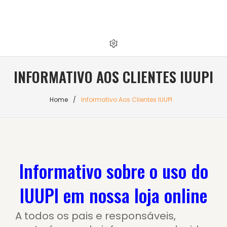
INFORMATIVO AOS CLIENTES IUUPI
Home
/
Informativo Aos Clientes IUUPI
Informativo sobre o uso do
IUUPI em nossa loja online
A todos os pais e responsáveis,