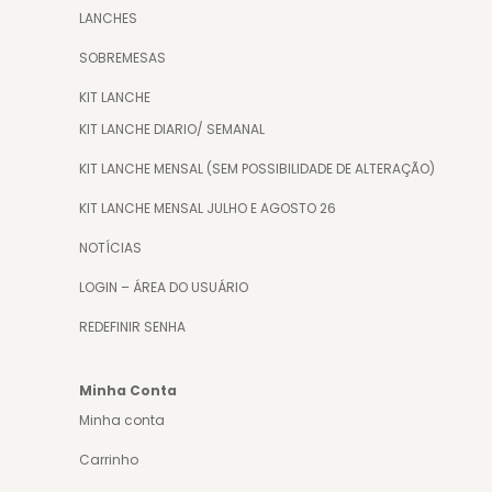
LANCHES
SOBREMESAS
KIT LANCHE
KIT LANCHE DIARIO/ SEMANAL
KIT LANCHE MENSAL (SEM POSSIBILIDADE DE ALTERAÇÃO)
KIT LANCHE MENSAL JULHO E AGOSTO 26
NOTÍCIAS
LOGIN – ÁREA DO USUÁRIO
REDEFINIR SENHA
Minha Conta
Minha conta
Carrinho