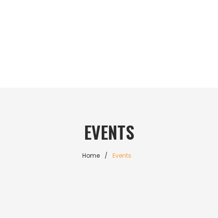
EVENTS
Home
/
Events