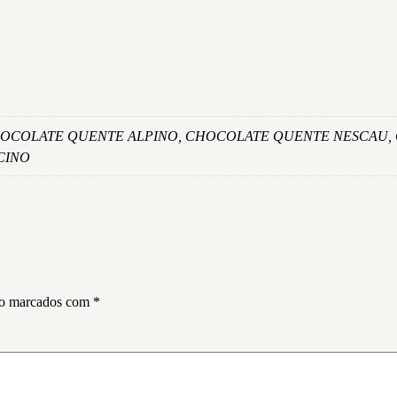
OCOLATE QUENTE ALPINO, CHOCOLATE QUENTE NESCAU, 
CINO
ão marcados com
*