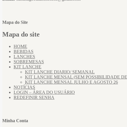
Mapa do Site
Mapa do site
HOME
BEBIDAS
LANCHES
SOBREMESAS
KIT LANCHE
KIT LANCHE DIARIO/ SEMANAL
KIT LANCHE MENSAL (SEM POSSIBILIDADE D
KIT LANCHE MENSAL JULHO E AGOSTO 26
NOTÍCIAS
LOGIN – ÁREA DO USUÁRIO
REDEFINIR SENHA
Minha Conta