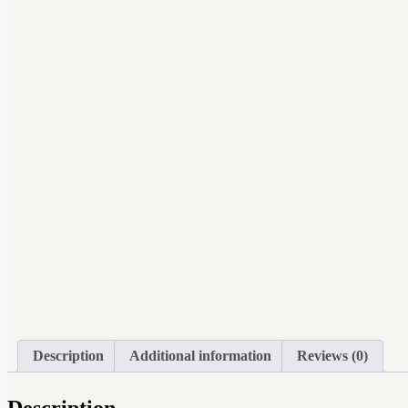
Description
Additional information
Reviews (0)