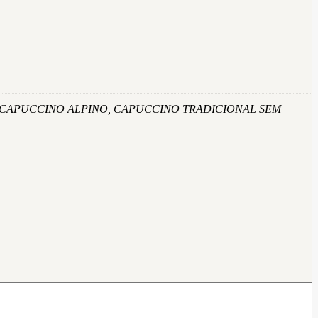
CAPUCCINO ALPINO, CAPUCCINO TRADICIONAL SEM