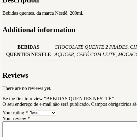
Description
Bebidas quentes, da marca Nestlé, 200ml.
Additional information
BEBIDAS
CHOCOLATE QUENTE 2 FRADES, CH
QUENTES NESTLÉ
AÇUCAR, CAFÉ COM LEITE, MOCAC
Reviews
There are no reviews yet.
Be the first to review “BEBIDAS QUENTES NESTLÉ”
O seu endereço de e-mail não será publicado.
Campos obrigatórios s
Your rating
*
Your review
*