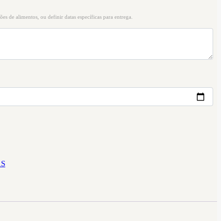
ões de alimentos, ou definir datas específicas para entrega.
AS