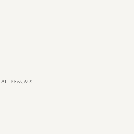
E ALTERAÇÃO)