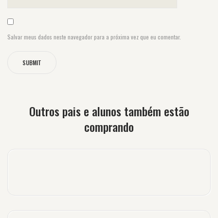
Salvar meus dados neste navegador para a próxima vez que eu comentar.
Outros pais e alunos também estão
comprando