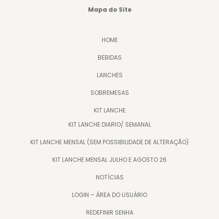
Mapa do Site
HOME
BEBIDAS
LANCHES
SOBREMESAS
KIT LANCHE
KIT LANCHE DIARIO/ SEMANAL
KIT LANCHE MENSAL (SEM POSSIBILIDADE DE ALTERAÇÃO)
KIT LANCHE MENSAL JULHO E AGOSTO 26
NOTÍCIAS
LOGIN – ÁREA DO USUÁRIO
REDEFINIR SENHA