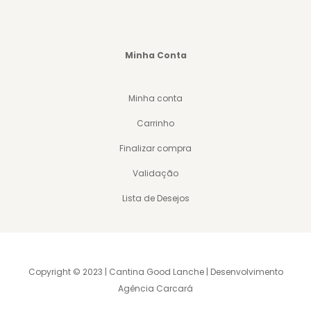
Minha Conta
Minha conta
Carrinho
Finalizar compra
Validação
Lista de Desejos
Copyright © 2023 | Cantina Good Lanche | Desenvolvimento
Agência Carcará